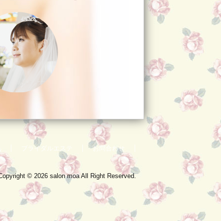
毛
ブライダルエステ
お問合わせ
Copyright © 2026 salon moa All Right Reserved.